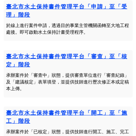
臺北市水土保持書件管理平台「申請」至「受
理」階段
於線上進行案件申請，透過目的事業主管機關函轉至大地工程
處後。即可啟動水土保持計畫受理程序。
臺北市水土保持書件管理平台「審查」至「核
定」階段
承辦案件於「審查中」狀態，提供審查單位進行「審查紀錄」
及「建議核定」表單填登，並提供技師進行歷次修正本或定稿
本上傳。
臺北市水土保持書件管理平台「開工」至「施
工」階段
承辦案件於「已核定」狀態，提供技師進行開工、施工、完工