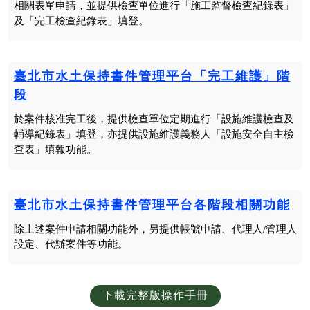
相關表單申請，並提供檢查單位進行「施工監督檢查紀錄表」
及「完工檢查紀錄表」填登。
臺北市水土保持書件管理平台「完工維護」階
段
於案件核准完工後，提供檢查單位定期進行「設施維護檢查及
輔導紀錄表」填登，亦提供設施維護義務人「設施安全自主檢
查表」填報功能。
臺北市水土保持書件管理平台各階段相關功能
除上述案件申請相關功能外，另提供帳號申請、代理人/管理人
設定、代辦案件等功能。