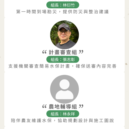
組長：林衍竹
第一時間到場勘災，提供防災與整治建議
計畫審查組
組長：張志彰
支援機關審查簡易水保計畫，確保送審內容完善
農地輔導組
組長：林永祥
陪伴農友維護水保，協助規劃設計與施工圖說