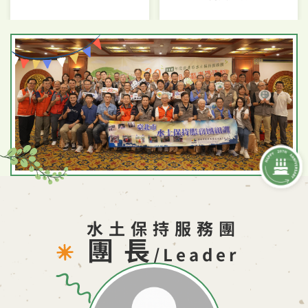
水土保持服務團
團長
/Leader