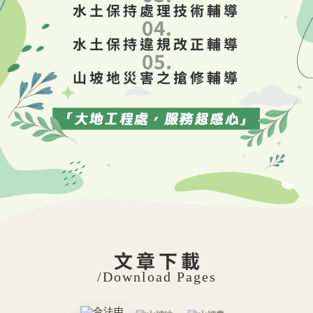
水土保持處理技術輔導
04.
水土保持違規改正輔導
05.
山坡地災害之搶修輔導
文章下載
/Download Pages