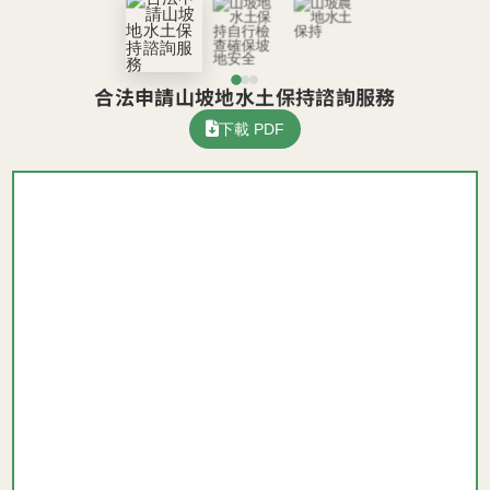
合法申請山坡地水土保持諮詢服務
下載 PDF